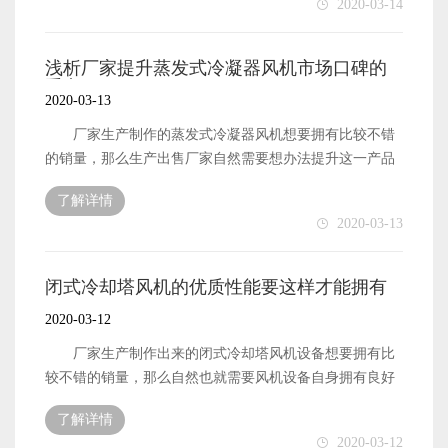
2020-03-14
有一个合理的出售价格。那么在同行竞争中占据的竞争力
所以，风机的厂家自然需要做好风机设备的产量提升工作
也就会比较强了，自然也就能够拥有比较不错的销量了。
了。那么，风机厂家需要怎么做才能生产出比较高的产量
闭式冷却塔风机设备的销量最后便是产品自身拥有的
呢。下面本文就来简单地介绍一下。 上虞明新风机的
浅析厂家提升蒸发式冷凝器风机市场口碑的
品牌形象有关系的了。厂家为产品树立的品牌形象比较
产量想要被提升起来，作为厂家首先需要做好的便是生产
重点
2020-03-13
好，那么产品在市场中拥有的知名度和市场口碑就会比较
原材料的采购工作。风机设备的生产原材料数量越多，那
好，从而拥有比较不错的销量了。
么厂家在进行具体的生产加工工作时，也就不用担心会出
厂家生产制作的蒸发式冷凝器风机想要拥有比较不错
现原材料数量不够而影响生产加工工作的现象了。厂家的
的销量，那么生产出售厂家自然需要想办法提升这一产品
生产工作越顺利，那么自然也就可以比较顺利地将风机设
的市场口碑了。在如今的销售市场中，能够拥有良好市场
了解详情
备的产量提升起来了。 上虞明新风机的产量想要被提
口碑的风机产品在同行之中一定会拥有比较不错的销量
2020-03-13
升起来，厂家不仅需要做好原材料的采购工作，还需要厂
的，那么自然也就可以为生产出售厂家带来比较不错的经
家做好自身的生产技术保障工作。厂家所掌握的生产技术
济收入了。下面本文就来简单地介绍一下，厂家要怎么才
越先进和专业，那么生产加工工作进行的速度也就越快速
能做好风机产品的市场口碑提升工作。 蒸发式冷凝器
闭式冷却塔风机的优质性能要这样才能拥有
了，自然也就可以将厂家的产量提升起来了。 以上便
风机的生产制作厂家生产出来的风机想要拥有比较不错的
2020-03-12
是与上虞明新风机的产量提升，有比较大关系的一些工作
市场口碑，首先便是需要做好风机产品的质量保障工作。
了。厂家想要拥有比较多的产品，一定要将这些工作做
风机设备的质量能够拥有保障，那么在同行之中也就能够
厂家生产制作出来的闭式冷却塔风机设备想要拥有比
好。
拥有比较高的竞争力，能够获得更多用户的认可。产品的
较不错的销量，那么自然也就需要风机设备自身拥有良好
市场口碑，主要便是通过得到用户的认可和信赖来的。所
的性能了。设备的质量性能越好，那么在用户的心中也就
了解详情
以，厂家做好风机设备的质量提升工作也就非常关键了。
会拥有比较不错的形象，从而有效地提升风机设备的销量
2020-03-12
蒸发式冷凝器风机的市场口碑想要好，作为生产制作