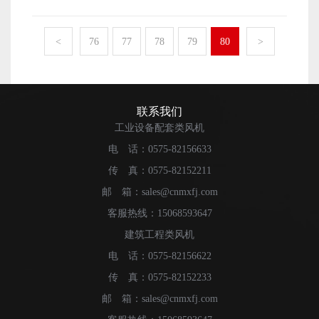
了。那么，闭式冷却塔风机设备的性能要怎么才能拥有呢?
厂家除了需要做好风机设备的生产加工工作，确保自己生
下面本文就来简单地介绍一下。 闭式冷却塔风机想要
产制作出来的风机拥有良好的品牌形象之外，还有便是需
拥有比较不错的性能，首先便是需要风机设备的生产厂家
<
76
77
78
79
80
>
要生产出售风机的厂家做好自己生产的产品的品牌形象树
做好风机的生产原材料采购工作，确保厂家采购回来的生
立工作了。厂家生产制作的产品能够拥有良好的品牌形
产原材料是拥有比较不错的质量和性能。厂家拥有的生产
象，那么在市场中的口碑自然也就会比较好了。
原材料能够拥有比较不错的质量和性能，那么自然也就可
以将风机设备的质量性能提升起来了。 当然，厂家拥
联系我们
有了质量性能良好的生产原材料，还需要掌握专业的生产
工业设备配套类风机
制作技术。闭式冷却塔风机设备的生产制作厂家掌握的生
电 话：0575-82156633
产技术越先进和专业，才能更好地将生产原材料所拥有的
传 真：0575-82152211
良好性能保留下来，也就是能够生产出比较不错的风机设
备了。 以上便是作为闭式冷却塔风机的生产制作行
邮 箱：sales@cnmxfj.com
家，想要生产制作出比较好的风机设备，需要做好的相关
客服热线：15068593647
工作内容了。当然，厂家还需要做好产品的质量检测工
建筑工程类风机
作，来保障产品的质量和性能。
电 话：0575-82156622
传 真：0575-82152233
邮 箱：sales@cnmxfj.com