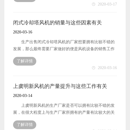
2020-03-17
以想要拥有良好发展的风机厂家也就比较关注如何提升自
己产品的知名度了。下面本文就来简单地介绍一下，蒸发
式冷凝器风机的知名度提升要点有哪些。 厂家想要提
闭式冷却塔风机的销量与这些因素有关
升自己生产的蒸发式冷凝器风机的知名度，那么首先需要
2020-03-16
做好的工作内容便是产品的生产加工工作了。厂家做好了
生产加工工作之后，也就可以有效的保障风机产品的质量
生产出售闭式冷却塔风机的厂家想要拥有比较不错的
和性能了。风机设备能够拥有良好的质量和性能，那么不
发展，那么最终需要厂家做好的便是风机设备的销售工作
管是在宣传还是销售的过程中都会拥有比较好的优点来吸
了。厂家只有将自己生产制作出来的风机设备都销售出去
了解详情
引消费者用户了。 蒸发式冷凝器风机想要拥有比较高
了，才能赚取到可以让自己继续发展下去的资金成本。风
2020-03-16
的知名度，作为生产制作厂家，不仅需要做好产品的质量
机的销量越高，那么厂家能够拥有的经济收入也就越高
性能保障工作，还需要厂家做好产品的宣传推广工作。厂
了。下面本文就来简单地介绍一下，闭式冷却塔风机的设
家的宣传推广工作做好了，那么自然也就能够让更多的目
备的销量都与哪些因素有关呢? 闭式冷却塔风机的销
上虞明新风机的产量提升与这些工作有关
标客户认识和了解产品了。如此一来，也就可以让产品拥
量首先便是与风机设备自身所拥有质量和性能有关系的。
2020-03-14
有比较高的知名度了。 以上便是蒸发式冷凝器风机产
厂家生产出来的风机设备能够拥有比较不错的质量，那么
品想要拥有比较高的知名度需要做好的相关工作内容了。
在销售市场出拥有的销售地位也就会比较高了，自然也就
上虞明新风机的生产厂家是否可以拥有比较不错的发
比较容易在销售市场中拥有不错的销量了。 闭式冷却
展，在很大程度上与生产厂家所拥有的产量有比较大的关
塔风机的销量其次便是与风机产品的出售价格有关系的。
系。厂家只有拥有了比较多的风机产品，然后再将这些风
了解详情
厂家生产出来的风机设备拥有了比较不错的质量，还能拥
机设备销售出去才能让厂家拥有比较不错的经济收入了。