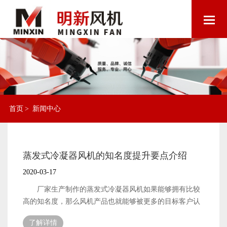
首页
>
新闻中心
蒸发式冷凝器风机的知名度提升要点介绍
2020-03-17
厂家生产制作的蒸发式冷凝器风机如果能够拥有比较
高的知名度，那么风机产品也就能够被更多的目标客户认
识与了解，从而也就可以拥有比较高的销量了。这对于生
了解详情
产风机的厂家提升自己的经济收入有比较大的帮助了，所