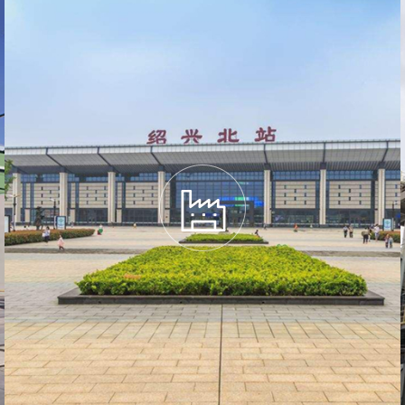
进一步了解
更多建筑工程类案例