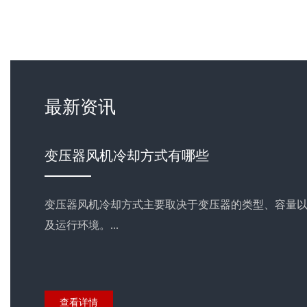
最新资讯
蒸发式冷凝器风机电机怎么
蒸发式冷凝器风机电机的接线需要
电气图纸进行，以确保安全性和运
的接线步骤及注意事项...
查看详情