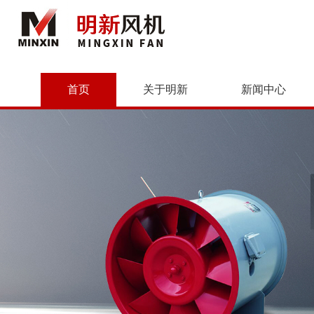
首页
关于明新
新闻中心