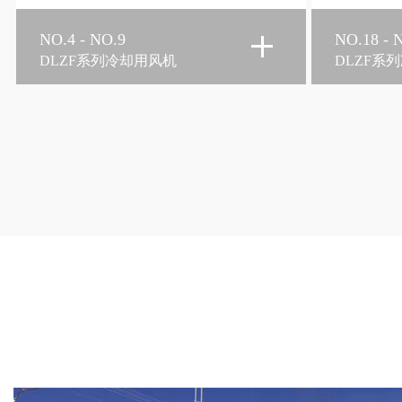
NO.18 - NO.50
NO.18 - 
DLZF系列冷却用风机
DLZF系