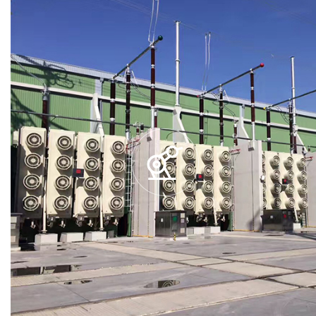
进一步了解
更多工业配套类案例