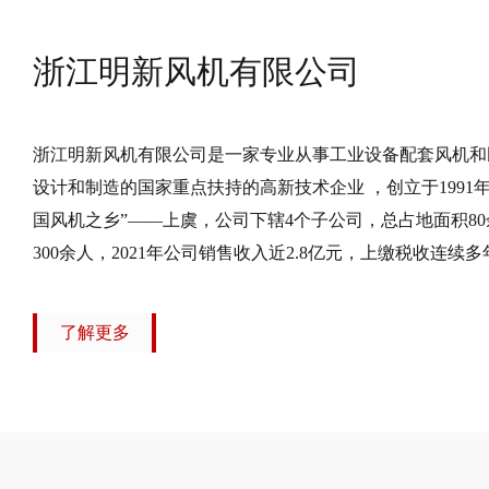
浙江明新风机有限公司
浙江明新风机有限公司是一家专业从事工业设备配套风机和
设计和制造的国家重点扶持的高新技术企业 ，创立于1991
国风机之乡”——上虞，公司下辖4个子公司，总占地面积8
300余人，2021年公司销售收入近2.8亿元，上缴税收连续
了解更多