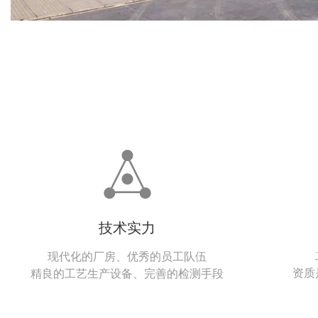
技术实力
现代化的厂房、优秀的员工队伍
资质
精良的工艺生产设备、完善的检测手段