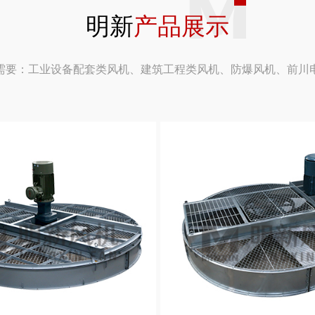
明新
产品展示
需要：工业设备配套类风机、建筑工程类风机、防爆风机、前川