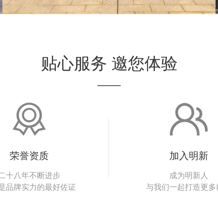
贴心服务 邀您体验
荣誉资质
加入明新
二十八年不断进步
成为明新人
是品牌实力的最好佐证
与我们一起打造更多