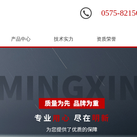
0575-821
产品中心
技术实力
资质荣誉