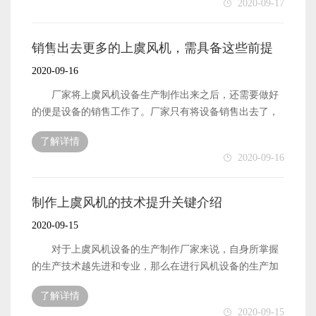
2020-09-17
风机设备的宣传推广工作，也就能够将自己生产的风机设
和关键的工作。这是因为，厂家想要生产制作出质量优质
备的知名度提升起来，这样一来自然也就能够更好地树立
的风机设备来，专业先进的生产技术才能确保最终效果的
风机设备的品牌形象了。 以上便是可以影响上虞风机
实现。 厂家掌握的生产技术越先进，那么上虞风机设
销售出去更多的上虞风机，需具备这些前提
设备的品牌形象的一些因素介绍了。
备的生产加工工作才能高效快速。先进的生产技术可以有
条件
2020-09-16
效地提升生产速度，同时也可以将生产原材料所拥有的良
好性能保留下来，确保最终生产制作出来的风机设备在质
厂家将上虞风机设备生产制作出来之后，还需要做好
量和性能方面可以获得保障。 上虞风机的质量想要获
的便是设备的销售工作了。厂家只有将设备销售出去了，
得保障，自然是需要厂家掌握专业先进的生产技术的。专
才能拥有经济收入，才能让自己拥有更好的发展。不过，
了解详情
业先进的生产技术能够在各个方面提升风机设备的生产效
厂家想要销售出去更多的上虞风机设备，也是需要具备一
2020-09-16
率。厂家的生产效率越高，那么生产制作出来的设备质量
些前提条件才可以的。下面本文就来简单地介绍一下。
自然也就能够有比较不错的保障了。 以上便是上虞风
上虞风机的生产制作厂家，想要自己能够销售出去更
机设备的质量与厂家所掌握的生产技术之间的关系介绍
多的风机设备，首先需要具备的一个前提条件便是确保自
制作上虞风机的技术提升关键介绍
了。先进的生产技术对于产品的质量保障是有很大的帮助
己生产出来的设备能够拥有比较不错的质量和性能。只有
2020-09-15
的，所以设备的生产厂家一定要掌握先进的生产技术才可
产品质量性能有保障的，才能确保在销售市场中有更多的
以。
客户对产品设备感兴趣，愿意购买厂家生产制作出来的风
对于上虞风机设备的生产制作厂家来说，自身所掌握
机设备。 上虞风机的销售工作想要做好，除了需要厂
的生产技术越先进和专业，那么在进行风机设备的生产加
家做好自身的生产加工工作，确保风机设备拥有良好的质
工工作时也就能够拥有更好的表现，这样一来自然也就能
了解详情
量之外，当然还需要厂家做好产品的出售价格制定工作，
够生产制作出更多优质的风机设备来了。因此，对于厂家
2020-09-15
确保厂家制定出来的产品的出售价格能够在销售市场中获