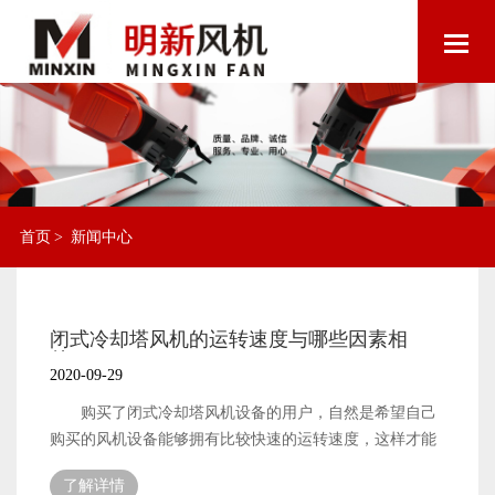
首页
>
新闻中心
闭式冷却塔风机的运转速度与哪些因素相
关？
2020-09-29
购买了闭式冷却塔风机设备的用户，自然是希望自己
购买的风机设备能够拥有比较快速的运转速度，这样才能
确保设备可以帮助自己提升工作效率。但是，风机设备的
了解详情
运转速度也是受很多因素影响的。想要自己的风机设备能