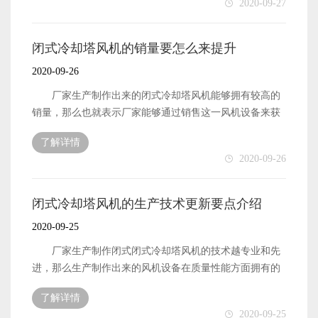
2020-09-27
自身的生产技术的专业性有关系了。厂家生产制作设备的
是，设备的使用寿命也是会受到很多因素影响的，用户只
生产技术越先进和专业，才能更加快速高效地进行风机设
有做好相关的工作之后，才能确保设备可以拥有比较长的
备的生产加工工作，从而实现设备的产量提升目的了。
使用寿命。下面本文就来简单地介绍一下，闭式冷却塔风
闭式冷却塔风机的销量要怎么来提升
以上便是与闭式冷却塔风机设备的产量有比较大关系
机的使用寿命要怎么来延长。 用户想要延长闭式冷却
2020-09-26
的一些影响因素了。
塔风机的使用寿命，那么用户首先便是需要对这一设备的
使用方法有正确且全面的了解。对设备的使用方法有了全
厂家生产制作出来的闭式冷却塔风机能够拥有较高的
面的了解之后，才能确保在使用这一设备的过程中能够拥
销量，那么也就表示厂家能够通过销售这一风机设备来获
有比较不错的表现，降低出现故障的概率。这样也就能够
得更多的经济收入。厂家想要自身能够拥有比较不错的发
了解详情
有效地延长设备的使用寿命了。 闭式冷却塔风机的使
展，自然是需要自身能够拥有销售出去更多的风机设备才
2020-09-26
用寿命想要被延长，作为用户除了需要对设备的使用方法
可以的。那么，闭式冷却塔风机设备的销量要怎么来提升
有了解之外，还有便是需要对设备的保养工作有了解。设
呢?下面本文就来简单地介绍一下。 闭式冷却塔风机
备的保养工作做好了，那么在日常的运转过程中才能拥有
设备的销量想要被提升起来，首先便是需要厂家做好这一
闭式冷却塔风机的生产技术更新要点介绍
比较好的表现，也就能够降低出现故障的概率，从而实现
设备的生产加工工作，确保生产制作出来的风机设备能够
2020-09-25
延长设备的使用寿命了。
拥有比较不错的质量和性能。可以在销售市场中获得更多
用户的认可，这样一来自然也就能够将设备的销量提升起
厂家生产制作闭式闭式冷却塔风机的技术越专业和先
来了。毕竟，只有获得了用户的认可之后，才能被用户选
进，那么生产制作出来的风机设备在质量性能方面拥有的
中并购买。 闭式冷却塔风机的销量想要被提升起来，
保障自然也就会更大了。厂家能够拥有质量性能更好的设
了解详情
还需要做好的便是设备的品牌形象树立工作了。产品能够
备，那么自然也就能够将风机设备的销量提升起来，确保
2020-09-25
拥有良好的品牌形象，才能在销售市场中获得更多用户的