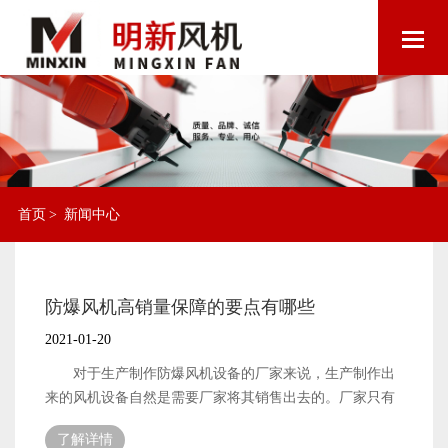
首页
>
新闻中心
防爆风机高销量保障的要点有哪些
2021-01-20
对于生产制作防爆风机设备的厂家来说，生产制作出
来的风机设备自然是需要厂家将其销售出去的。厂家只有
将风机设备销售出去了，才能拥有属于自己的经济收入，
了解详情
才能更好地进行发展。但是，产品设备想要拥有高销量，