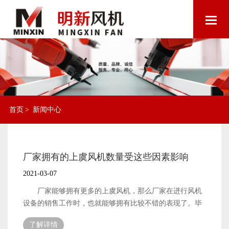
首页
>
新闻中心
厂家拥有的上虞风机数量受这些因素影响
2021-03-07
厂家能够拥有更多的上虞风机，那么厂家在进行风机
设备的销售工作时，也就能够拥有比较不错的表现了。毕
竟，厂家拥有的产品数量更多，那么厂家也就有更多的风
了解详情
机来销售了。但是，厂家想要拥有更多的风机设备，也是