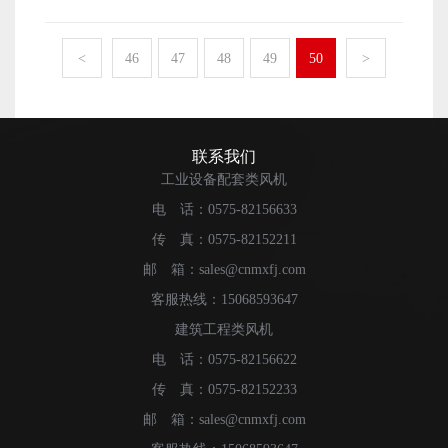
经济收入的。而厂家想要自身能够生产制作出更多优质的
合理，那么自然也就能够在销售市场中获得更多用户的关
风机，也就需要做好自身的生产技术提升工作了。那么，
注，能够拥有更好的销量了。 以上便是上虞风机设备
上虞风机的生产制作技术要怎么才能提升起来呢?下面本文
<
46
47
48
49
50
>
的生产制作厂家，想要自身能够销售出去更多的风机设
就来简单地介绍一下。 上虞风机的生产制作技术想要
备，需要做好的相关工作内容了。
被提升起来，首先便是需要厂家做好市场信息的调查了解
工作。只有厂家做好了市场信息的调查了解工作，了解清
楚在如今的市场中什么存在着什么样的新技术。只有对这
联系我们
些新技术有了具体的了解之后，才能根据自身的实际情况
工业设备配套类风机
来选择合适的技术学习了。 上虞风机的生产制作技术
电 话：0575-82156633
想要被提升起来，厂家需要做好市场信息的调查了解工作
传 真：0575-82152211
之外，还有便是需要厂家做好员工的培训工作。员工的培
训工作做好了，才能确保工厂中的员工能够在掌握新技术
邮 箱：sales@cnmxfj.com
的前提下更好地进行风机设备的生产制作工作。 以上
客服热线：15068593647
便是提升上虞风机制作技术需要做好的工作内容了。
建筑工程类风机
电 话：0575-82156622
传 真：0575-82152233
邮 箱：sales@cnmxfj.com