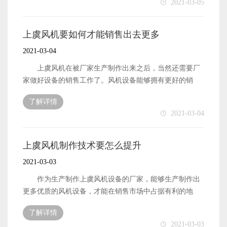
2021-03-05
要做好自身的生产技术提升工作，还需要厂家具备的便是
关键工作了。不过，厂家想要自身能够销售出去更多的产
质量优质的生产原材料了。厂家在掌握了专业先进的生产
品设备，也是需要厂家做好相关工作的，其中有一项便是
技术之后，当然还需要拥有可以来进行生产制作工作的生
提升上虞风机的知名度。 上虞风机的知名度能够被提
上虞风机要如何才能销售出去更多
产原材料了。厂家拥有的生产原材料是优质的，那么也就
升起来，那么也就能够有更多的目标客户对厂家生产的风
2021-03-04
能够更好地保障厂家生产制作出来的风机是优质的了。
机设备有了解。用户在进行风机的选购工作时，自然是会
以上便是厂家想要生产制作出优质的上虞风机设备，
优先考虑自己有所了解的产品设备了。因此，能够拥有较
上虞风机在被厂家生产制作出来之后，当然还需要厂
需要厂家具备的一些前提了。
高知名度的风机设备，也就能够拥有比较不错的销量了。
家做好设备的销售工作了。风机设备能够拥有更好的销
上虞风机的知名度越高，那么在销售市场中的竞争力
量，那么自然也就能够拥有比较不错的发展了。当然，厂
了解详情
也就会更强了。产品设备的市场竞争力强了之后，才能在
家想要自身能够销售出去更多的风机设备，也是需要厂家
2021-03-04
销售市场中拥有更多被用户购买的机会。毕竟，用户都是
做好相关的工作内容的。那么，风机厂家需要怎么做才能
会选择拥有比较不错表现的产品设备的，而一般来说知名
确保自己能够销售出去更多的风机设备呢?下面本文就来简
度较高的产品在各个方面的表现也都会不错。 以上便
单地介绍一下。 上虞风机的销量想要被厂家提升起
上虞风机制作技术要怎么提升
是作为上虞风机设备的出售厂家，做好了风机设备的知名
来，一个非常重要的前提便是风机设备能够拥有比较不错
2021-03-03
度提升工作之后能够有效提升风机销量的原因介绍了。
的质量了。质量优质的风机设备才能获得更多用户的关
注，才能拥有更好的发展。所以，作为风机设备的生产制
作为生产制作上虞风机设备的厂家，能够生产制作出
作厂家，一定要确保自身能够做好风机设备的质量保障工
更多优质的风机设备，才能在销售市场中占据有利的地
作才可以。 上虞风机想要拥有良好的销量，除了需要
位，才能拥有比较不错的发展。毕竟，只有优质的设备才
了解详情
厂家做好生产技术的提升工作之外，还有便是需要厂家做
能在销售市场中获得更多用户的关注，帮助风机厂家提升
2021-03-03
好风机设备的出售价格制定工作了。产品的出售价格能够