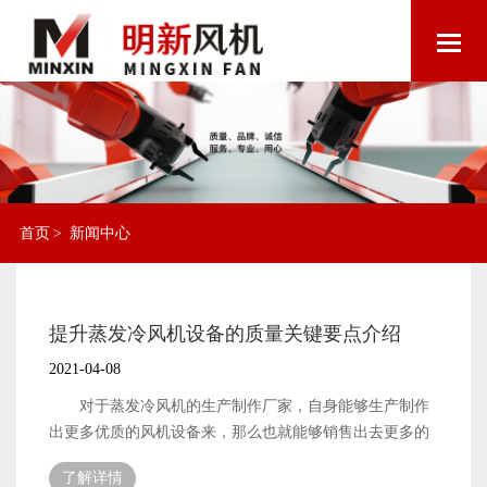
首页
>
新闻中心
提升蒸发冷风机设备的质量关键要点介绍
2021-04-08
对于蒸发冷风机的生产制作厂家，自身能够生产制作
出更多优质的风机设备来，那么也就能够销售出去更多的
风机设备。厂家能够销售出去更多的风机设备，自身的生
了解详情
产效率也就能够获得更多的经济收入，从而拥有更多的发