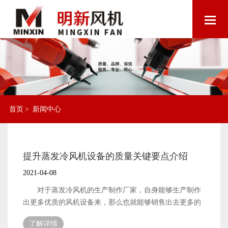
首页
>
新闻中心
提升蒸发冷风机设备的质量关键要点介绍
2021-04-08
对于蒸发冷风机的生产制作厂家，自身能够生产制作
出更多优质的风机设备来，那么也就能够销售出去更多的
风机设备。厂家能够销售出去更多的风机设备，自身的生
了解详情
产效率也就能够获得更多的经济收入，从而拥有更多的发