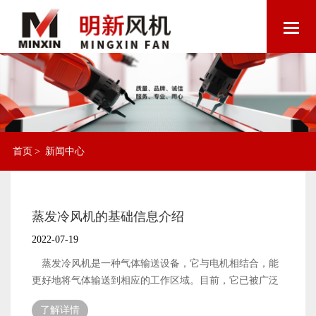
首页
>
新闻中心
蒸发冷风机的基础信息介绍
2022-07-19
蒸发冷风机是一种气体输送设备，它与电机相结合，能
更好地将气体输送到相应的工作区域。目前，它已被广泛
应用于许多领域。磁悬浮风机是一种流行的气体输送设
了解详情
备，在许多领域得到了广泛的应用。与传统的风机设备相