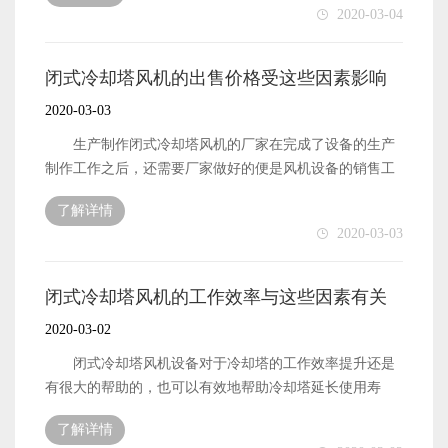
2020-03-04
久的使用寿命，降低更换风机设备所需要花费的成本费
用。那么，这一类型的风机设备的使用寿命要怎么才能被
延长呢?下面本文就来简单地介绍一下。 蒸发式冷凝
闭式冷却塔风机的出售价格受这些因素影响
器风机的使用寿命想要被延长，那么作为使用这一设备的
2020-03-03
工作人员首先便是需要了解清楚风机的安装方法是否在正
确。只有正确地安装了风机设备，那么风机在运转的过程
生产制作闭式冷却塔风机的厂家在完成了设备的生产
中才不容易出现被损伤的现象，如此一来自然也就可以有
制作工作之后，还需要厂家做好的便是风机设备的销售工
效地延长风机设备的使用寿命了。 蒸发式冷凝器风机
作，厂家将生产制作出来的风机设备销售出去之后，也就
了解详情
的使用寿命想要被延长，除了需要做好风机的安装工作之
可以拥有经济收入，从而促进工厂继续快速高效地发展下
2020-03-03
外，风机在日常运转的过程中，工作人员也需要做好检查
去了。而厂家想要销售出去比较多的风机设备，一定要厂
监督工作，确保能够及时地发展风机存在的一些异常现
家做好风机设备的销售价格制定工作。那么，闭式冷却塔
象，以及可以及时地对风机设备进行维修保养，让风机一
风机的出售价格受哪些因素影响呢?下面本文就来简单地介
闭式冷却塔风机的工作效率与这些因素有关
直在正常的工作状态下运转。 蒸发式冷凝器风机的使
绍一下。 闭式冷却塔风机设备的出售价格首先便是受
2020-03-02
用寿命想要被延长，那么做好润滑油的添加工作也是非常
这一风机设备的生产制作成本有关系的。厂家生产制作出
重要的。加对了润滑油，才能有效地延长设备的使用寿
来的风机设备需要花费的成本费用比较高，那么相应的风
闭式冷却塔风机设备对于冷却塔的工作效率提升还是
命。
机设备的出售价格也需要比较高才可以。厂家在为产品设
有很大的帮助的，也可以有效地帮助冷却塔延长使用寿
备制定具体的出售价格时，一定要注意将产品的出售价格
命。所以，对于用户来说风机设备也是需要重点关注的机
了解详情
制定得比生产制作成本高才可以。 闭式冷却塔风机设
械设备之一。那么，用户想要自己购买的风机设备拥有比