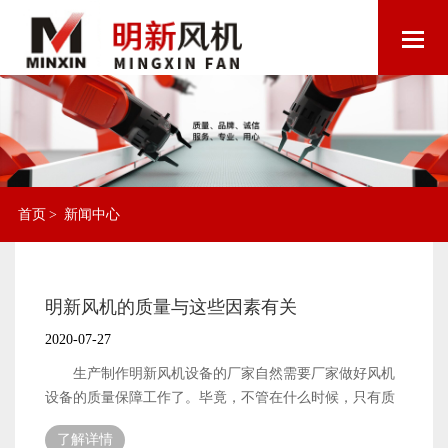
首页
>
新闻中心
明新风机的质量与这些因素有关
2020-07-27
生产制作明新风机设备的厂家自然需要厂家做好风机
设备的质量保障工作了。毕竟，不管在什么时候，只有质
量有保障的风机产品，才能在销售市场中占据有利的地
了解详情
位，确保产品的质量也是一个生产厂家需要做好的工作内