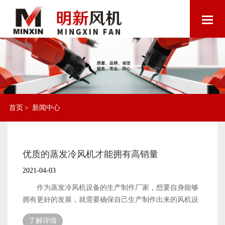
首页
>
新闻中心
优质的蒸发冷风机才能拥有高销量
2021-04-03
作为蒸发冷风机设备的生产制作厂家，想要自身能够
拥有更好的发展，就需要确保自己生产制作出来的风机设
备拥有不错的销量。风机设备的销量好不好，是有很多因
了解详情
素在影响着的，所以作为风机设备的生产制作厂家就需要