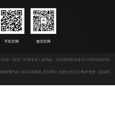
手机官网
微信官网
公司是一家专门从事各类
上虞风机
、冷却塔风机设备设计和制造的科技
态修复曝气机
绿岛风风幕机
黄页网站
合肥分类信息
技术支持：
鼎成网