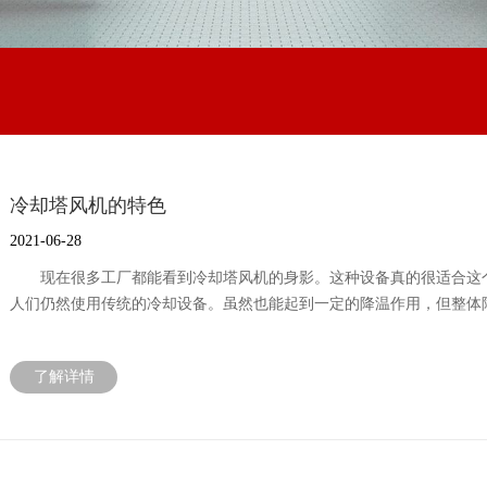
冷却塔风机的特色
2021-06-28
现在很多工厂都能看到冷却塔风机的身影。这种设备真的很适合这个
人们仍然使用传统的冷却设备。虽然也能起到一定的降温作用，但整体
冷却塔风机。 冷却塔风机的特点 现在大家之所以选择冷却塔风机
一步控制工厂或其他施工现场的温度，从而更能满足大家的需求。尤其
了解详情
机。它不仅可以大大提高生产效率，还可以节省设备成本，无疑是一
风机不是现在大家看到的那种，现在冷却塔风机功能如此丰富，因为经
解决了用户实际使用的困难，使冷却塔风机等设备越来越愿意选用。当
冷却塔风机还在不断改进。 冷却塔风机未来有机会吗 一些目前使
展的工厂或用户，越来越需要了解这一类产品的未来，以便更好地帮助