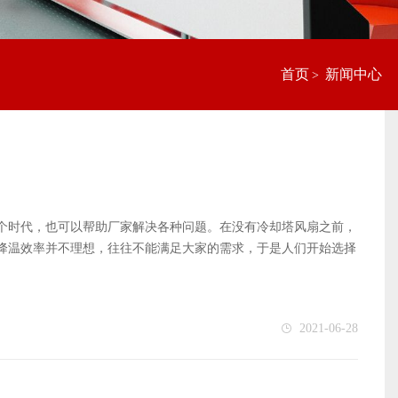
首页
新闻中心
>
时代，也可以帮助厂家解决各种问题。在没有冷却塔风扇之前，
降温效率并不理想，往往不能满足大家的需求，于是人们开始选择
，是因为这类设备效率更高，内置的冷却设备面积更大，可以进
是今天，我们在注重效率的时候，更需要选择效率更高的冷却塔风
种理想的选择。 冷却塔风机如何改进 实际上，原先的冷却塔
2021-06-28
过一次又一次的改进。经过设备的不断改进，功能越来越丰富，也
然，虽然现在设备足够好，但也不乏新问题。为进一步供应用户，
用良好的设备不知道未来会有什么市场表现。尤其是希望长期发
自己进行规划。至少从目前情况来看，未来冷却塔风机仍能运行，