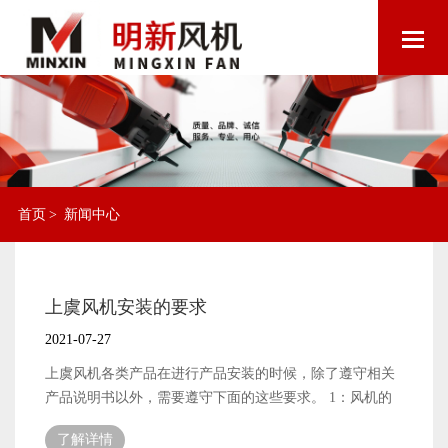
首页
>
新闻中心
上虞风机安装的要求
2021-07-27
上虞风机各类产品在进行产品安装的时候，除了遵守相关
产品说明书以外，需要遵守下面的这些要求。 1：风机的
安装基础面要有一定的牢度和承载能力，尤其是一些大型
了解详情
的风机，需要确保安装位置保持一个水平，如隧道风机，