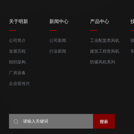
关于明新
新闻中心
产品中心
公司简介
公司新闻
工业配套类风机
发展历程
行业新闻
建筑工程类风机
组织架构
防爆风机系列
厂房设备
企业宣传片