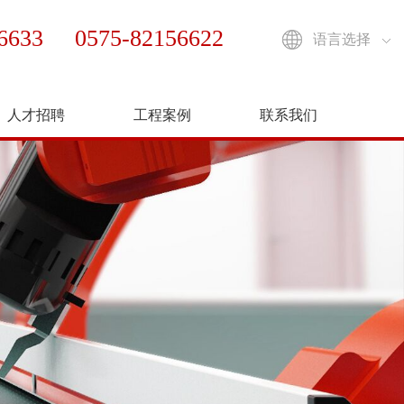
56633 0575-82156622
语言选择
人才招聘
工程案例
联系我们