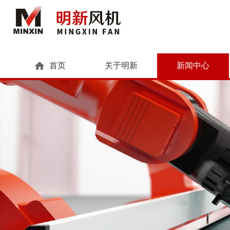
首页
关于明新
新闻中心