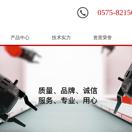
0575-821
产品中心
技术实力
资质荣誉