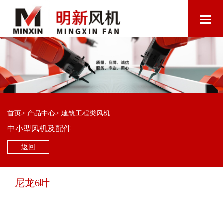
首页
>
产品中心
>
建筑工程类风机
中小型风机及配件
返回
尼龙6叶