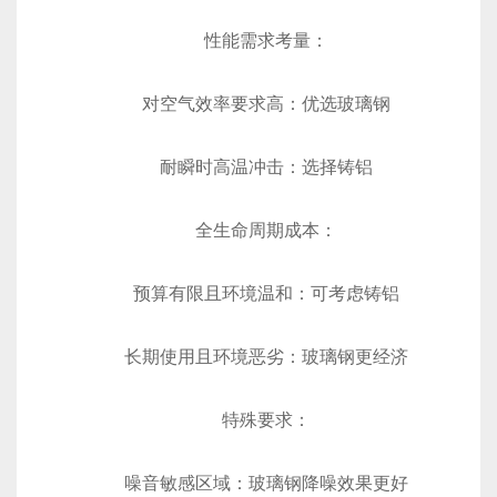
‌性能需求考量‌：
对空气效率要求高：优选玻璃钢
耐瞬时高温冲击：选择铸铝
‌全生命周期成本‌：
预算有限且环境温和：可考虑铸铝
长期使用且环境恶劣：玻璃钢更经济
‌特殊要求‌：
噪音敏感区域：玻璃钢降噪效果更好