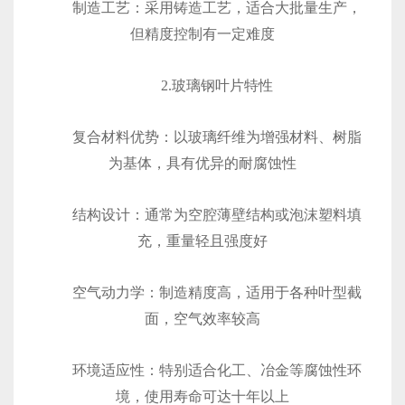
‌制造工艺‌：采用铸造工艺，适合大批量生产，
但精度控制有一定难度
2.玻璃钢叶片特性
‌复合材料优势‌：以玻璃纤维为增强材料、树脂
为基体，具有优异的耐腐蚀性
‌结构设计‌：通常为空腔薄壁结构或泡沫塑料填
充，重量轻且强度好
‌空气动力学‌：制造精度高，适用于各种叶型截
面，空气效率较高
‌环境适应性‌：特别适合化工、冶金等腐蚀性环
境，使用寿命可达十年以上