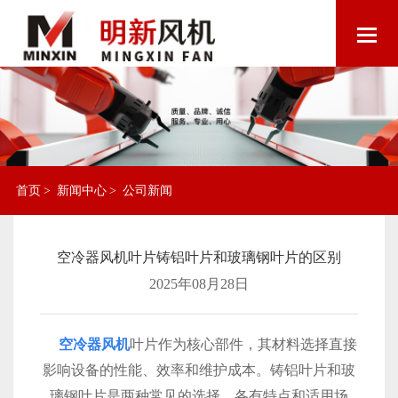
首页
>
新闻中心
>
公司新闻
空冷器风机叶片铸铝叶片和玻璃钢叶片的区别
2025年08月28日
空冷器风机
叶片作为核心部件，其材料选择直接
影响设备的性能、效率和维护成本。铸铝叶片和玻
璃钢叶片是两种常见的选择，各有特点和适用场