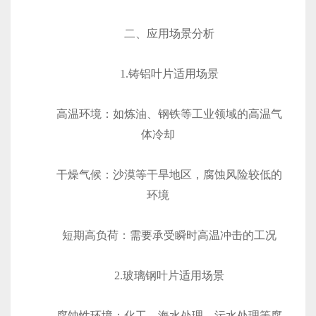
二、应用场景分析
1.铸铝叶片适用场景
‌高温环境‌：如炼油、钢铁等工业领域的高温气
体冷却
‌干燥气候‌：沙漠等干旱地区，腐蚀风险较低的
环境
‌短期高负荷‌：需要承受瞬时高温冲击的工况
2.玻璃钢叶片适用场景
‌腐蚀性环境‌：化工、海水处理、污水处理等腐