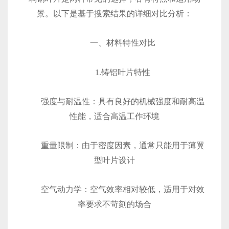
景。以下是基于搜索结果的详细对比分析：
一、材料特性对比
1.铸铝叶片特性
‌强度与耐温性‌：具有良好的机械强度和耐高温
性能，适合高温工作环境
‌重量限制‌：由于密度因素，通常只能用于薄翼
型叶片设计
‌空气动力学‌：空气效率相对较低，适用于对效
率要求不苛刻的场合