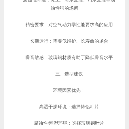
蚀性强的场所
‌精密要求‌：对空气动力学性能要求高的应用
‌长期运行‌：需要低维护、长寿命的场合
‌噪音敏感‌：玻璃钢材质有助于降低噪音水平
三、选型建议
‌环境因素优先‌：
高温干燥环境：选择铸铝叶片
腐蚀性/潮湿环境：选择玻璃钢叶片