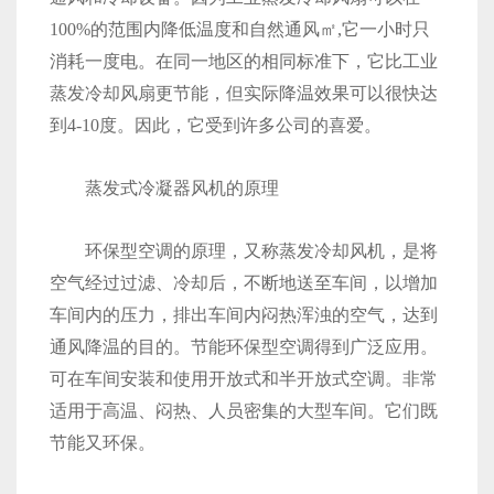
100%的范围内降低温度和自然通风㎡,它一小时只
消耗一度电。在同一地区的相同标准下，它比工业
蒸发冷却风扇更节能，但实际降温效果可以很快达
到4-10度。因此，它受到许多公司的喜爱。
蒸发式冷凝器风机的原理
环保型空调的原理，又称蒸发冷却风机，是将
空气经过过滤、冷却后，不断地送至车间，以增加
车间内的压力，排出车间内闷热浑浊的空气，达到
通风降温的目的。节能环保型空调得到广泛应用。
可在车间安装和使用开放式和半开放式空调。非常
适用于高温、闷热、人员密集的大型车间。它们既
节能又环保。