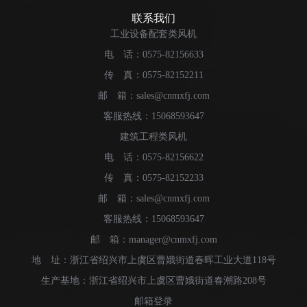
联系我们
工业设备配套类风机
电 话：0575-82156633
传 真：0575-82152211
邮 箱：sales@cnmxfj.com
客服热线：15068593647
建筑工程类风机
电 话：0575-82156622
传 真：0575-82152233
邮 箱：sales@cnmxfj.com
客服热线：15068593647
邮 箱：manager@cnmxfj.com
地 址：浙江省绍兴市上虞区曹娥街道春晖工业大道118号
生产基地：浙江省绍兴市上虞区曹娥街道春潮路208号
邮箱登录