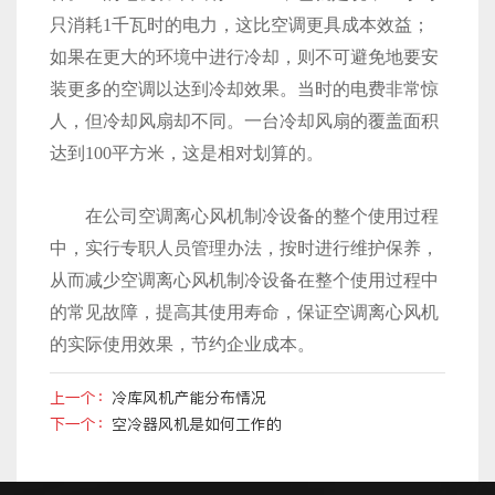
只消耗1千瓦时的电力，这比空调更具成本效益；
如果在更大的环境中进行冷却，则不可避免地要安
装更多的空调以达到冷却效果。当时的电费非常惊
人，但冷却风扇却不同。一台冷却风扇的覆盖面积
达到100平方米，这是相对划算的。
在公司空调离心风机制冷设备的整个使用过程
中，实行专职人员管理办法，按时进行维护保养，
从而减少空调离心风机制冷设备在整个使用过程中
的常见故障，提高其使用寿命，保证空调离心风机
的实际使用效果，节约企业成本。
上一个：
冷库风机产能分布情况
下一个：
空冷器风机是如何工作的