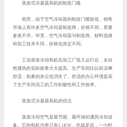
蒸发式冷凝器风机的制造门槛
然而，由于空气冷却器的制造门槛较低，销售
市场上有许多空气冷却器制造商，价格不同，质量
参差不齐。毕竟，空气冷却器与制造商、材料选择
和加工技术不同，价格也肯定不同。
工业蒸发冷却风机在加工厂投入运行后，全自
然通风的实际效果大大提高。生产车间比以前凉爽
舒适，刺鼻的灰尘也消失了。舒适的办公环境提高
了生产车间员工的工作积极性和工作效率。
蒸发式冷凝器风机的优点
蒸发冷却空气是最节能、最环保的通风冷却设
备。它的电机功率只有1.1KW，也就是说，一小时