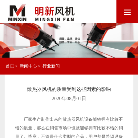
首页
>
新闻中心
>
行业新闻
散热器风机的质量受到这些因素的影响
2020年08月01日
厂家生产制作出来的散热器风机设备能够拥有比较不
错的质量，那么在销售市场中也就能够拥有比较不错的销
量了。毕竟，不管是什么类型的产品，用户都是希望设备