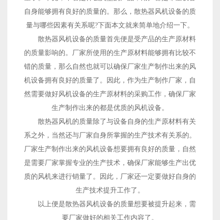
自身能够拥有良好的质量的。那么，散热器风机设备的质
量与哪些因素有关系呢?下面本文就来简单地介绍一下。
散热器风机设备的质量首先便是受产品的生产原材料
的质量影响的。厂家所使用的生产原材料能够拥有比较不
错的质量，那么自然也就可以确保厂家生产制作出来的风
机设备拥有良好的质量了。因此，作为生产制作厂家，自
然需要做好风机设备的生产原材料的采购工作，确保厂家
生产制作出来的都是优质的风机设备。
散热器风机的质量除了与设备自身的生产原材料有关
系之外，当然还与厂家自身所掌握的生产技术有关系的。
厂家生产制作出来的风机设备想要拥有良好的质量，自然
是需要厂家掌握专业的生产技术，确保厂家能够生产出优
质的风机来进行销量了。因此，厂家还一定要做好自身的
生产技术提升工作了。
以上便是散热器风机设备的质量想要被提升起来，需
要厂家做好的相关工作内容了。