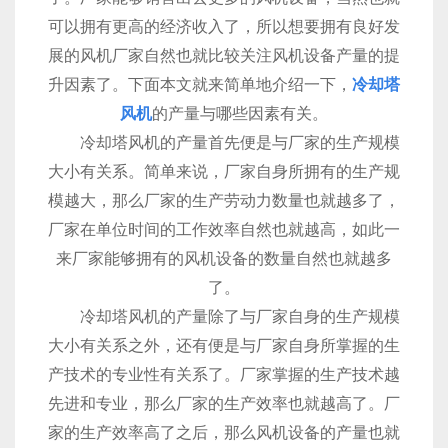
可以拥有更高的经济收入了，所以想要拥有良好发
展的风机厂家自然也就比较关注风机设备产量的提
升因素了。下面本文就来简单地介绍一下，
冷却塔
风机
的产量与哪些因素有关。
冷却塔风机的产量首先便是与厂家的生产规模
大小有关系。简单来说，厂家自身所拥有的生产规
模越大，那么厂家的生产劳动力数量也就越多了，
厂家在单位时间的工作效率自然也就越高，如此一
来厂家能够拥有的风机设备的数量自然也就越多
了。
冷却塔风机的产量除了与厂家自身的生产规模
大小有关系之外，还有便是与厂家自身所掌握的生
产技术的专业性有关系了。厂家掌握的生产技术越
先进和专业，那么厂家的生产效率也就越高了。厂
家的生产效率高了之后，那么风机设备的产量也就