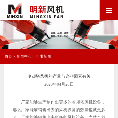
首页
>
新闻中心
>
行业新闻
冷却塔风机的产量与这些因素有关
2020年04月28日
厂家能够生产制作出更多的冷却塔风机设备，
那么厂家能够销售出去的风机设备的数量也就更多
了。厂家能够销售出去更多的风机设备，当然也就