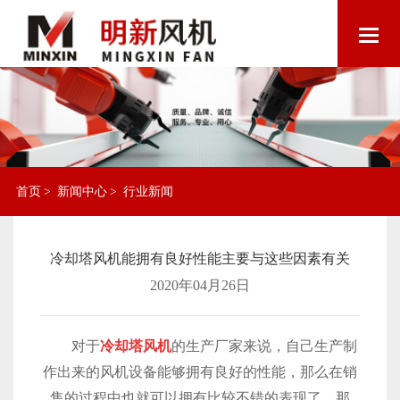
首页
>
新闻中心
>
行业新闻
冷却塔风机能拥有良好性能主要与这些因素有关
2020年04月26日
对于
冷却塔风机
的生产厂家来说，自己生产制
作出来的风机设备能够拥有良好的性能，那么在销
售的过程中也就可以拥有比较不错的表现了。那