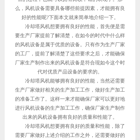
么，风机设备需要具备哪些前提因素，才能拥有良
好的性能呢?下面本文就来简单地介绍一下。
冷却塔风机想要拥有良好的性能，首先便是需
要生产厂家提前了解清楚，在如今的时代中什么样
的风机设备是属于优质的设备。只有作为生产厂家
的工厂，提前了解清楚了这些要求之后，才能确保
厂家生产制作出来的风机设备是符合现如今这个时
代对优质产品设备的要求的。
冷却塔风机能够拥有良好的性能，当然还需要
生产厂家做好相关的生产加工工作，做好生产加工
的准备工作了。这样一来才能确保厂家可以更好地
进行风机设备的生产加工工作，确保厂家生产制作
出来的风机设备拥有良好的质量和性能了。
冷却塔风机想要拥有良好的质量和性能，除了
需要厂家做好上述介绍的工作之外，还需要做好的