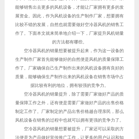
能够销售出去更多的风机设备，才能让厂家拥有更多的发
展资金。因此，作为风机设备的生产制作厂家，想要拥有
比较不错的发展，自然也就需要做好空冷器风机的销售工
作了。下面本文就来简单地介绍一下，厂家提升风机销量
的方法都有哪些。
空冷器风机的销量想要被提升起来，作为这一设备的
生产制作厂家首先能够做好的自然便是风机的质量保障工
作了。厂家确保自己生产制作出来的风机设备拥有良好的
质量，能够确保生产制作出来的风机设备在销售市场中占
据比较有利的地位，拥有较强的竞争力。
空冷器风机的销量提升，除了需要厂家做好产品的质
量保障工作之外，还有便是需要厂家做好产品的出售价格
制定工作了。厂家制定的产品出售价格越合理亲民，那么
风机设备在销售的过程中也就可以拥有更强的竞争力了。
空冷器风机的销量想要被提升，厂家还可以采取的方
法便是为产品做好宣传推广工作，让更多的用户认识和知