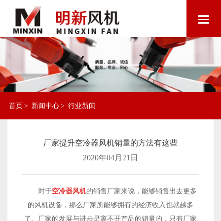
首页
>
新闻中心
>
行业新闻
厂家提升空冷器风机销量的方法有这些
2020年04月21日
对于
空冷器风机
的销售厂家来说，能够销售出去更多
的风机设备，那么厂家所能够拥有的经济收入也就越多
了。厂家的发展与进步是离不开产品的销量的，只有厂家