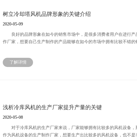
树立冷却塔风机品牌形象的关键介绍
2020-05-09
良好的品牌形象在如今的销售市场中，是很多消费者用户在进行产品
作厂家，想要自己生产制作的产品能够在如今的市场中拥有比较不错的
这一设备的生产制作厂家，想要拥有比较不错的销量，自然也就需要做
风机良好的品牌形象要怎么来树立呢? 冷却塔风机想要拥有良好的
了解详情
了。厂家生产出来的风机设备拥有良好的质量和性能，那么这一产品才
一来，风机设备的品牌形象也就会比较好了。 厂家想要为冷却塔风
推广工作了。厂家做好了产品的宣传推广工作之后，也就可以在较短的
形象了。 以上便是冷却塔风机想要拥有良好的品牌形象，作为厂家
浅析冷库风机的生产厂家提升产量的关键
2020-05-08
对于冷库风机的生产厂家来说，厂家能够拥有比较多的风机设备，那
作为风机设备的生产制作厂家，想要生产出比较多的风机设备，也不是