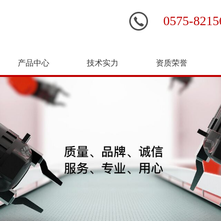
0575-821
产品中心
技术实力
资质荣誉