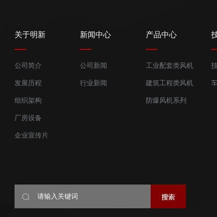
关于明新
新闻中心
产品中心
公司简介
公司新闻
工业配套类风机
发展历程
行业新闻
建筑工程类风机
组织架构
防爆风机系列
厂房设备
企业宣传片